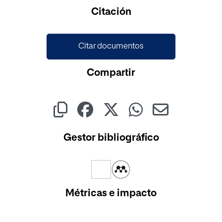
Cargando...
Citación
Citar documentos
Compartir
Gestor bibliográfico
Métricas e impacto