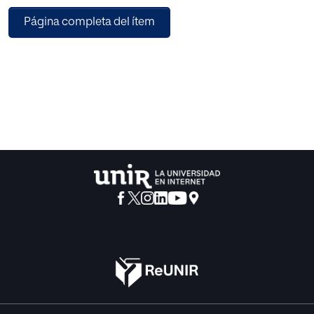
Página completa del ítem