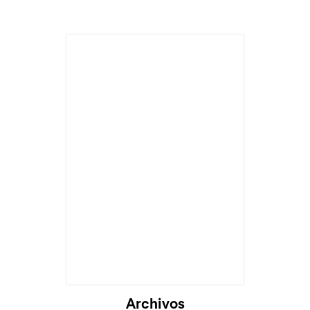
Archivos