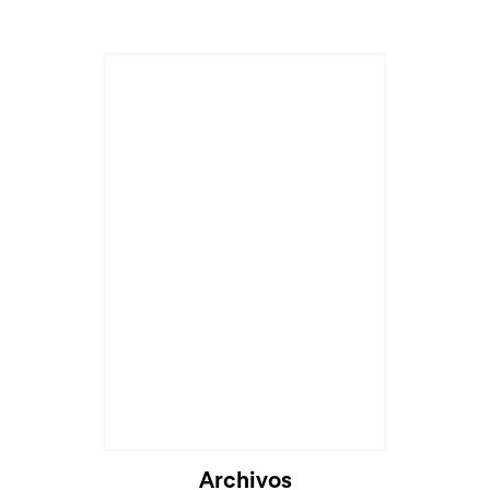
Archivos