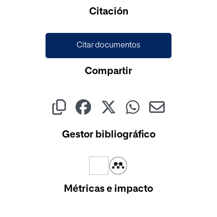
Cargando...
Citación
Citar documentos
Compartir
Gestor bibliográfico
Métricas e impacto