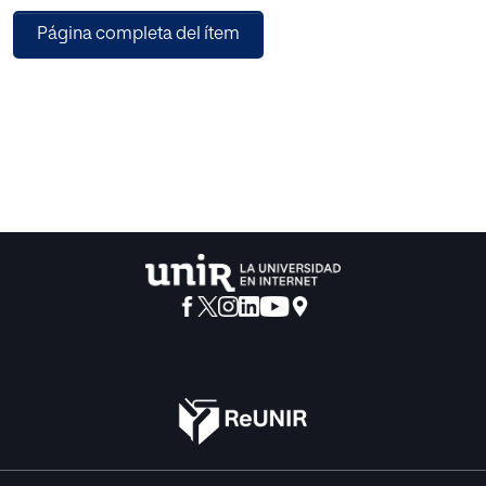
su relación con otras variables, presencia en las
Página completa del ítem
publicaciones periódicas, círculos de productividad y
«red» de citas bibliográficas, para, finalmente, conocer la
distribución de estudios realizados por niveles educativos.