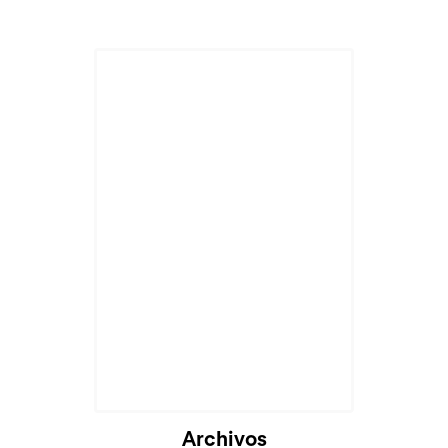
Archivos