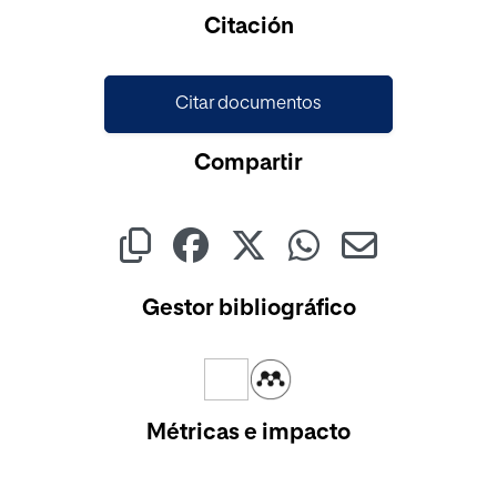
Cargando...
Citación
Citar documentos
Compartir
Gestor bibliográfico
Métricas e impacto