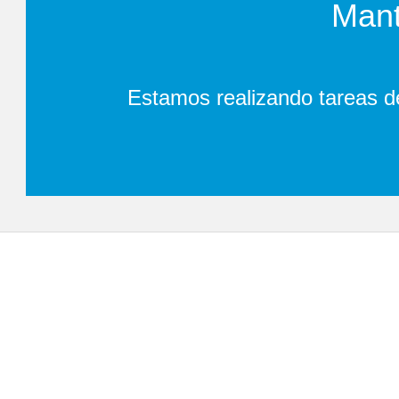
Mant
Estamos realizando tareas d