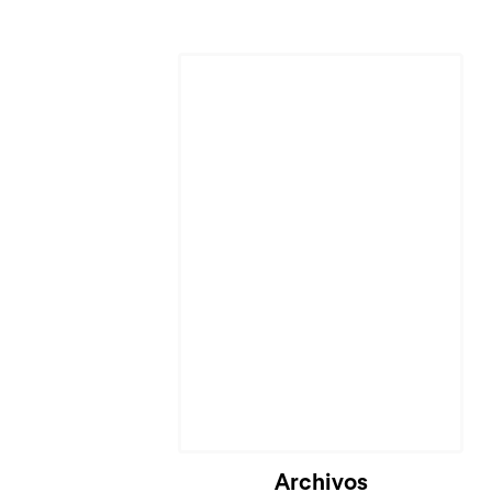
Archivos