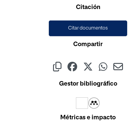
Cargando...
Citación
Citar documentos
Compartir
Gestor bibliográfico
Métricas e impacto