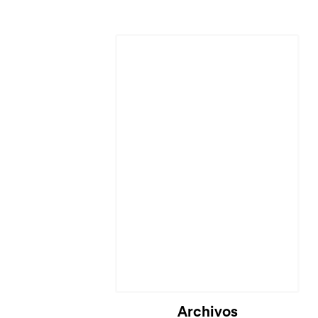
Cargando...
Archivos