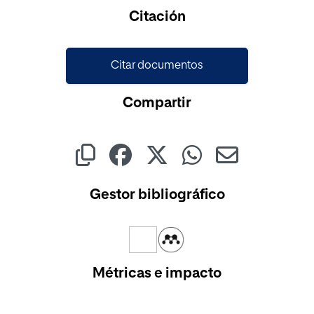
Cargando...
Citación
Citar documentos
Compartir
Gestor bibliográfico
Métricas e impacto