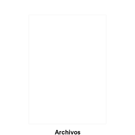
Archivos