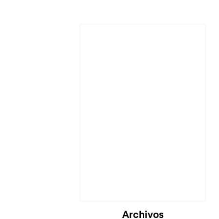
Archivos