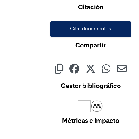
Cargando...
Citación
Citar documentos
Compartir
Gestor bibliográfico
Métricas e impacto