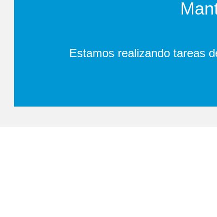
Mant
Estamos realizando tareas d