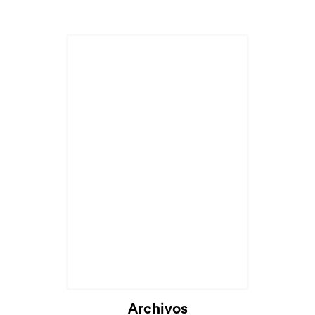
Archivos