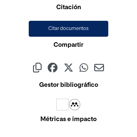
Cargando...
Citación
Citar documentos
Compartir
Gestor bibliográfico
Métricas e impacto