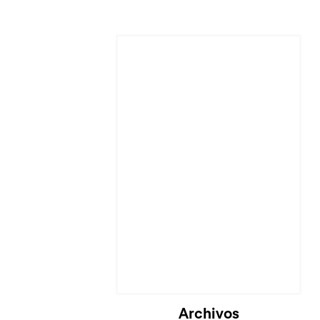
Archivos