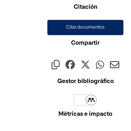
Cargando...
Citación
Citar documentos
Compartir
Gestor bibliográfico
Métricas e impacto