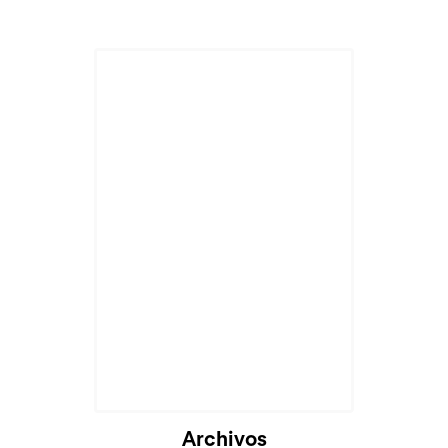
Archivos