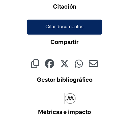
Cargando...
Citación
Citar documentos
Compartir
Gestor bibliográfico
Métricas e impacto