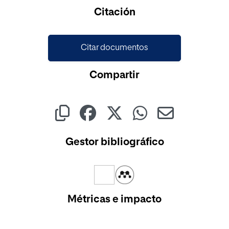
Cargando...
Citación
Citar documentos
Compartir
Gestor bibliográfico
Métricas e impacto