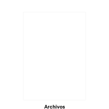
Archivos