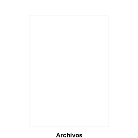
Archivos