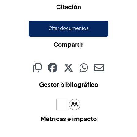
Cargando...
Citación
Citar documentos
Compartir
Gestor bibliográfico
Métricas e impacto