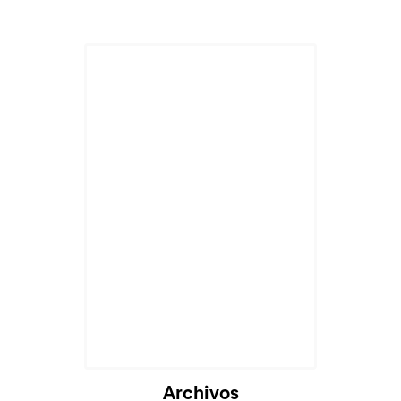
Archivos