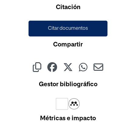
Cargando...
Citación
Citar documentos
Compartir
Gestor bibliográfico
Métricas e impacto