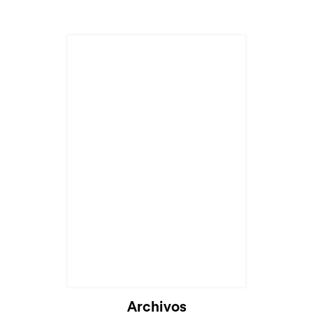
Archivos