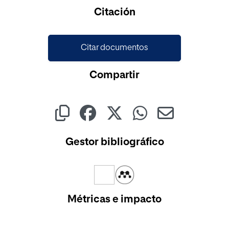
Cargando...
Citación
Citar documentos
Compartir
Gestor bibliográfico
Métricas e impacto