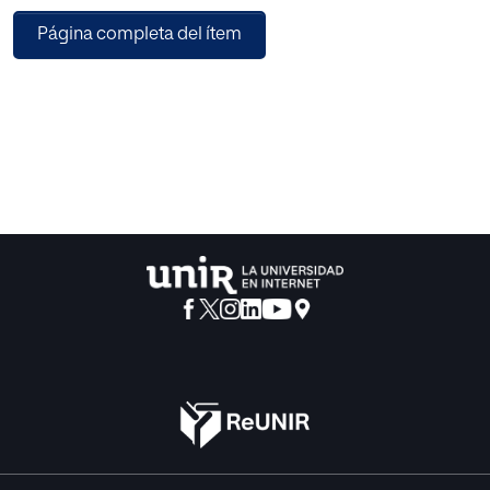
Página completa del ítem