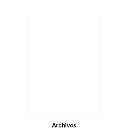
Archivos