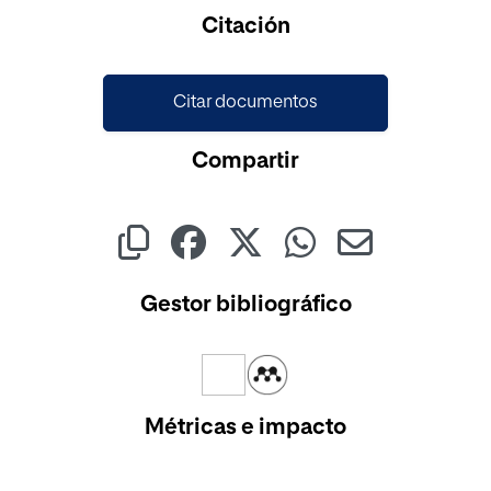
Cargando...
Citación
Citar documentos
Compartir
Gestor bibliográfico
Métricas e impacto