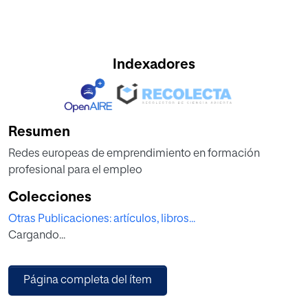
Indexadores
Resumen
Redes europeas de emprendimiento en formación
profesional para el empleo
Colecciones
Otras Publicaciones: artículos, libros...
Cargando...
Página completa del ítem