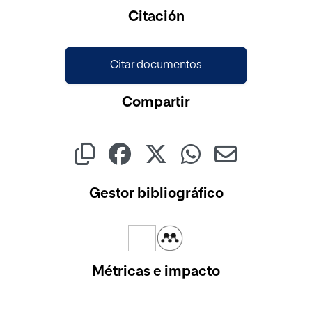
Cargando...
Citación
Citar documentos
Compartir
Gestor bibliográfico
Métricas e impacto