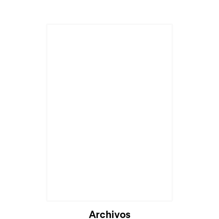
Archivos