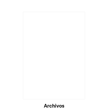
Archivos