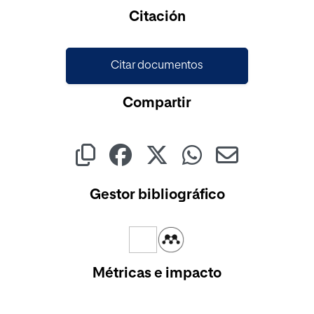
Cargando...
Citación
Citar documentos
Compartir
Gestor bibliográfico
Métricas e impacto