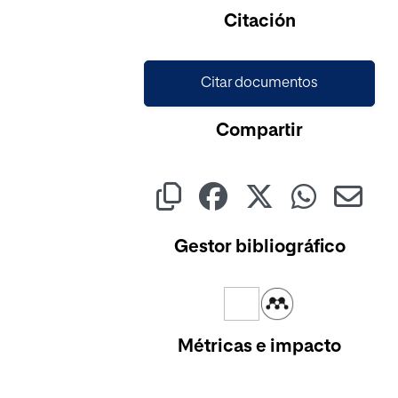
Cargando...
Citación
Citar documentos
Compartir
Gestor bibliográfico
Métricas e impacto