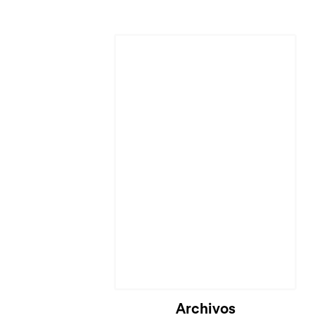
Archivos