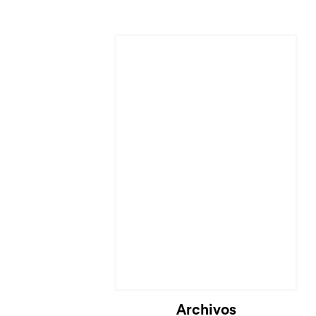
Archivos