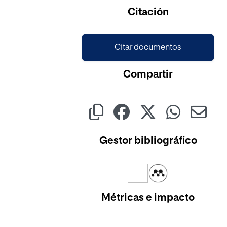
Cargando...
Citación
Citar documentos
Compartir
Gestor bibliográfico
Métricas e impacto