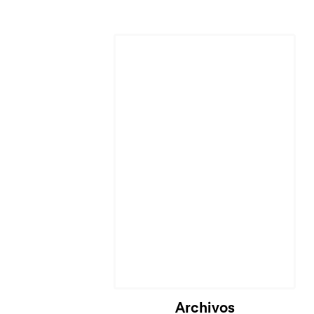
Archivos