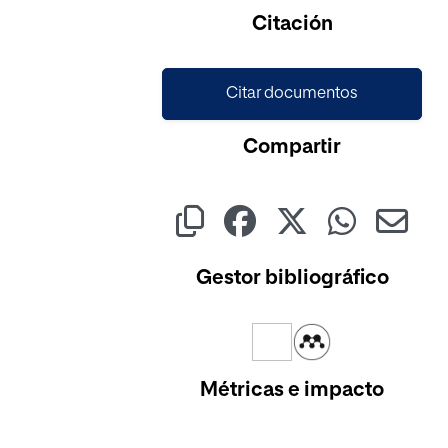
Cargando...
Citación
Citar documentos
Compartir
Gestor bibliográfico
Métricas e impacto