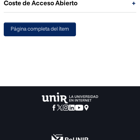
Coste de Acceso Abierto
+
Página completa del ítem