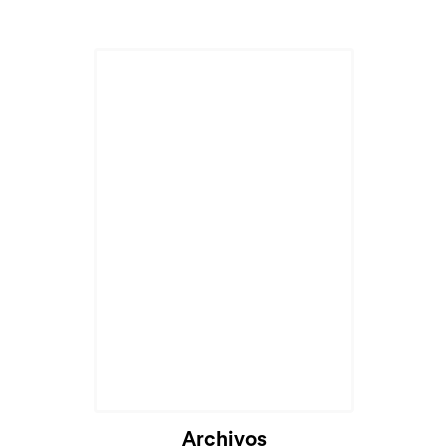
Archivos