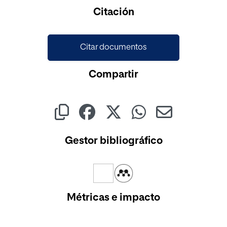
Cargando...
Citación
Citar documentos
Compartir
Gestor bibliográfico
Métricas e impacto