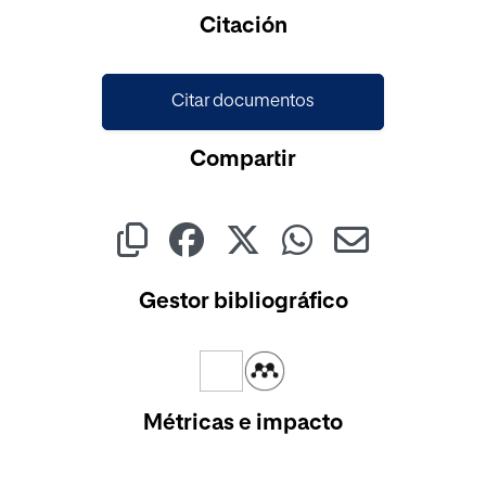
Cargando...
Citación
Citar documentos
Compartir
Gestor bibliográfico
Métricas e impacto