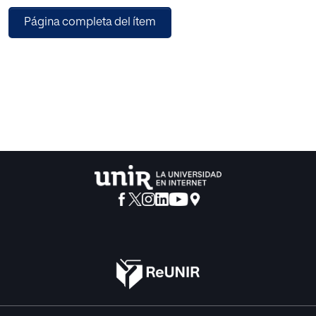
Página completa del ítem