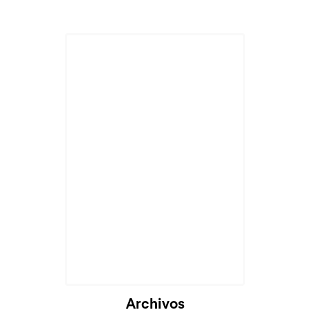
Archivos