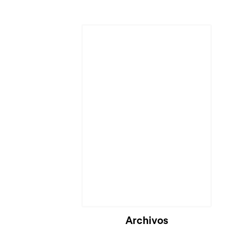
Archivos