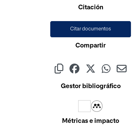
Cargando...
Citación
Citar documentos
Compartir
Gestor bibliográfico
Métricas e impacto