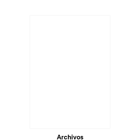
Archivos