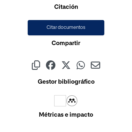
Cargando...
Citación
Citar documentos
Compartir
Gestor bibliográfico
Métricas e impacto