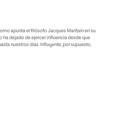
o apunta el filósofo Jacques Maritain en su
 ha dejado de ejercer influencia desde que
asta nuestros días. Influyente, por supuesto,