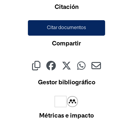
Cargando...
Citación
Citar documentos
Compartir
Gestor bibliográfico
Métricas e impacto