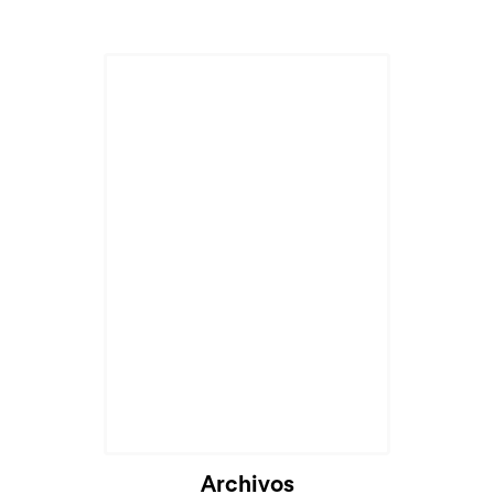
Archivos