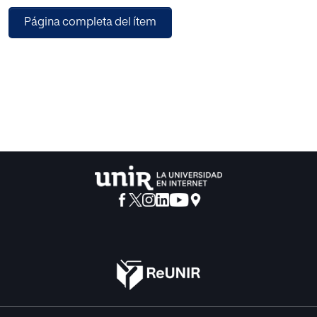
folletos y conferencias. Partiendo de este procedimiento,
Página completa del ítem
hemos identificado que las dificultades de las madres del
momento estaban relacionadas con cuatro tipos de
carencias: económica, de conocimiento, de moral y de
salud.