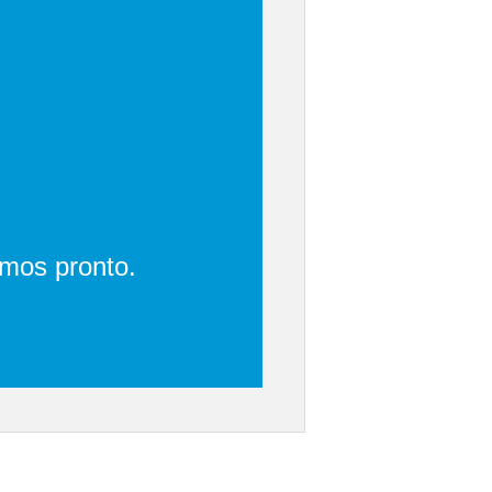
emos pronto.