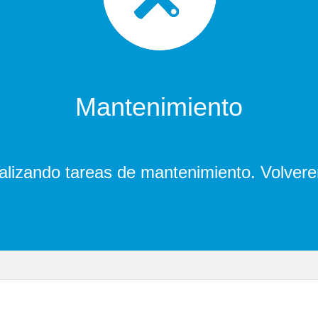
Mantenimiento
lizando tareas de mantenimiento. Volver