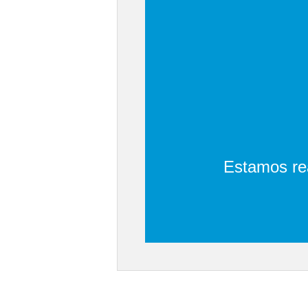
Estamos rea