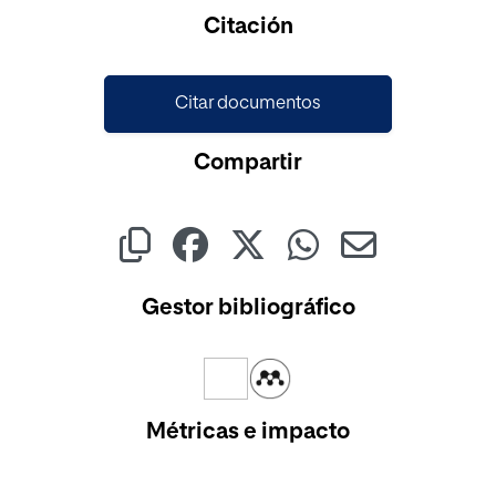
Cargando...
Citación
Citar documentos
Compartir
Gestor bibliográfico
Métricas e impacto