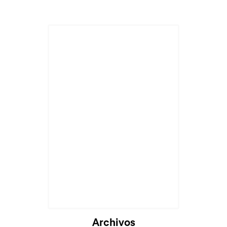
Archivos