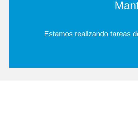
Mant
Estamos realizando tareas d