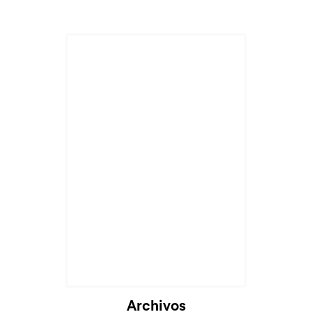
Archivos