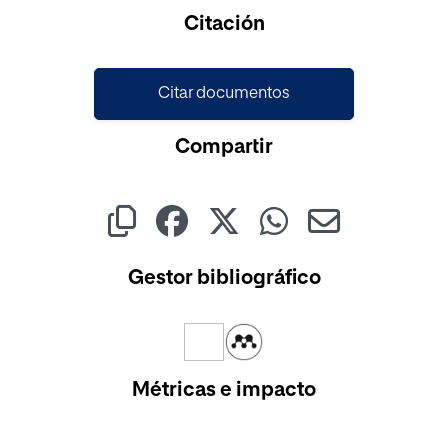
Cargando...
Citación
Citar documentos
Compartir
Gestor bibliográfico
Métricas e impacto