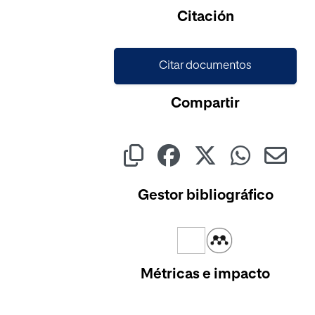
Cargando...
Citación
Citar documentos
Compartir
Gestor bibliográfico
Métricas e impacto