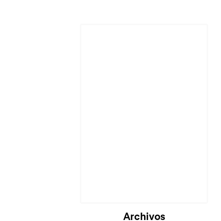
Archivos