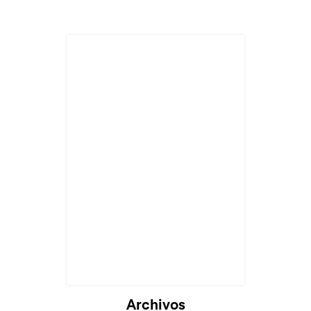
Archivos