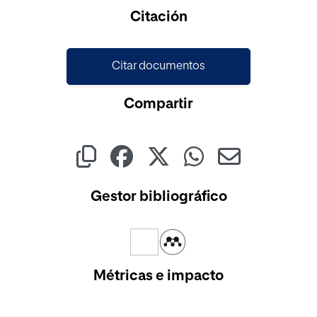
Cargando...
Citación
Citar documentos
Compartir
Gestor bibliográfico
Métricas e impacto