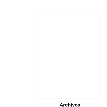
Archivos