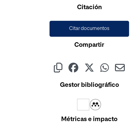
Cargando...
Citación
Citar documentos
Compartir
Gestor bibliográfico
Métricas e impacto