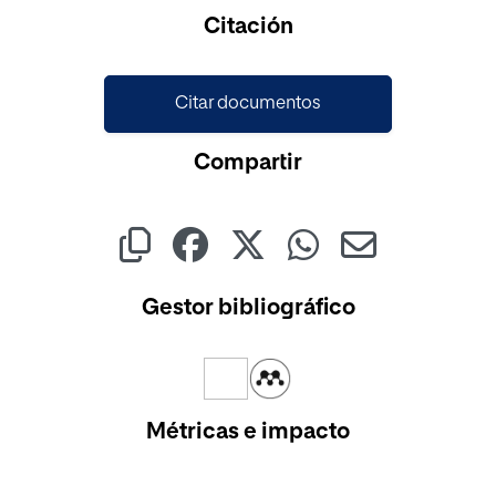
Cargando...
Citación
Citar documentos
Compartir
Gestor bibliográfico
Métricas e impacto