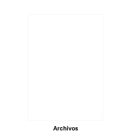
Archivos