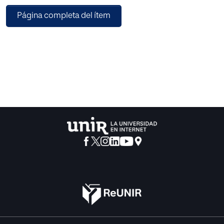
presente trabajo de investigación tiene como finalidad
Página completa del ítem
ofrecer una aproximación a las
condiciones de vida y perfil de los/las beneficiarios/as de
la Renta Social Básica en
Cantabria en el año 2012.