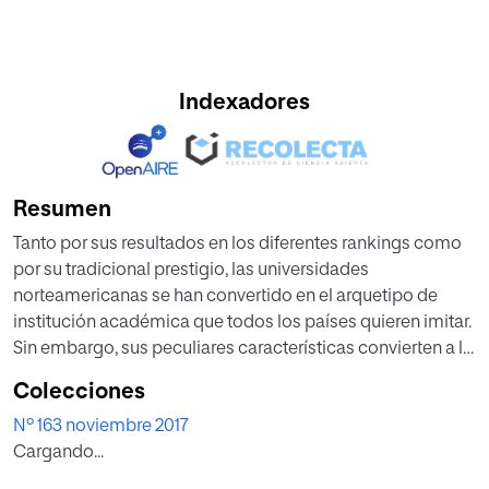
Indexadores
Resumen
Tanto por sus resultados en los diferentes rankings como
por su tradicional prestigio, las universidades
norteamericanas se han convertido en el arquetipo de
institución académica que todos los países quieren imitar.
Sin embargo, sus peculiares características convierten a la
universidad americana en un modelo difícil de replicar.
Colecciones
Nº 163 noviembre 2017
Cargando...