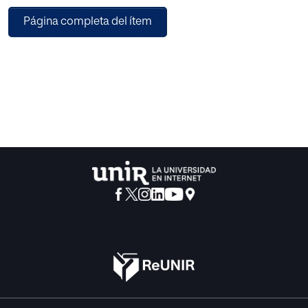
Página completa del ítem