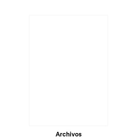
Archivos