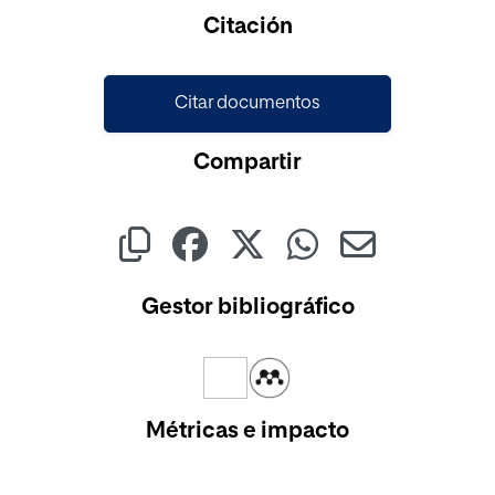
Cargando...
Citación
Citar documentos
Compartir
Gestor bibliográfico
Métricas e impacto