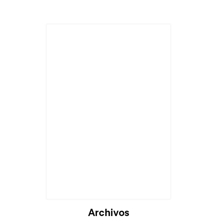
Archivos