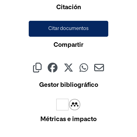
Cargando...
Citación
Citar documentos
Compartir
Gestor bibliográfico
Métricas e impacto