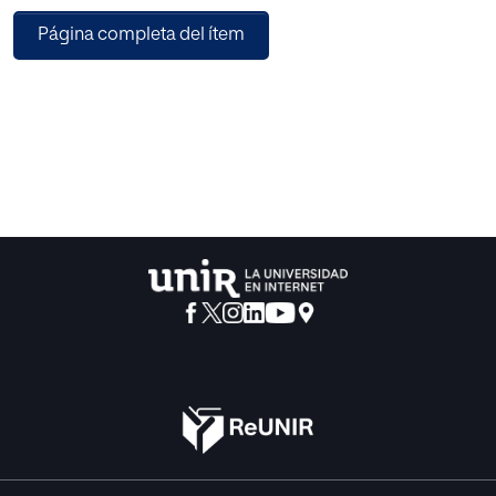
trabajos y técnicas del servicio, cuales son :
Página completa del ítem
El sujeto, que motiva la apertura de una ficha, la
complicación de matices y la exigencia de concordancia
y fusión de todos ellos en una reintegración que refleje su
personalidad irrepetible.