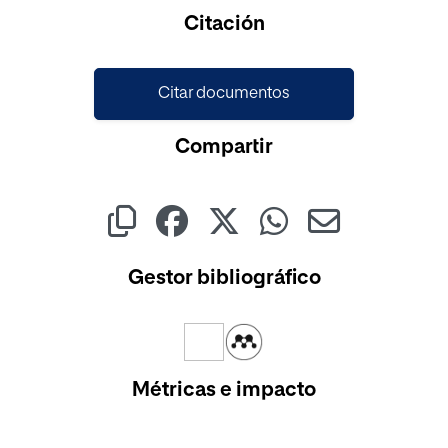
Cargando...
Citación
Citar documentos
Compartir
Gestor bibliográfico
Métricas e impacto