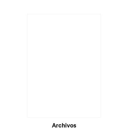
Archivos