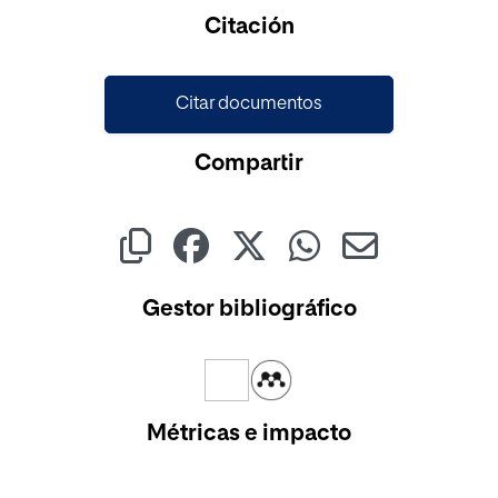
Cargando...
Citación
Citar documentos
Compartir
Gestor bibliográfico
Métricas e impacto