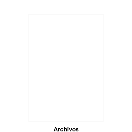
Archivos