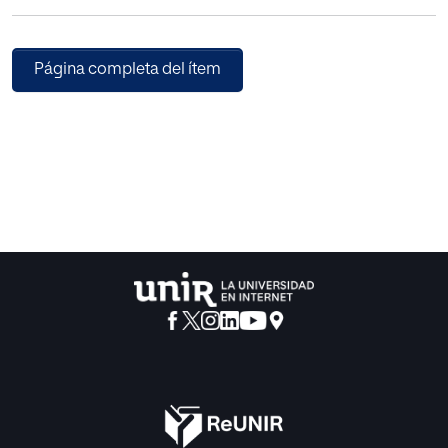
Página completa del ítem