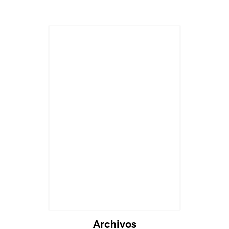
Archivos