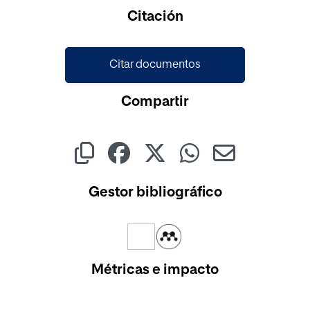
Cargando...
Citación
Citar documentos
Compartir
Gestor bibliográfico
Métricas e impacto