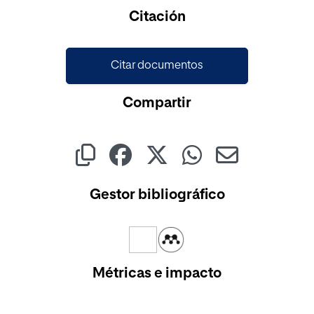
Cargando...
Citación
Citar documentos
Compartir
Gestor bibliográfico
Métricas e impacto