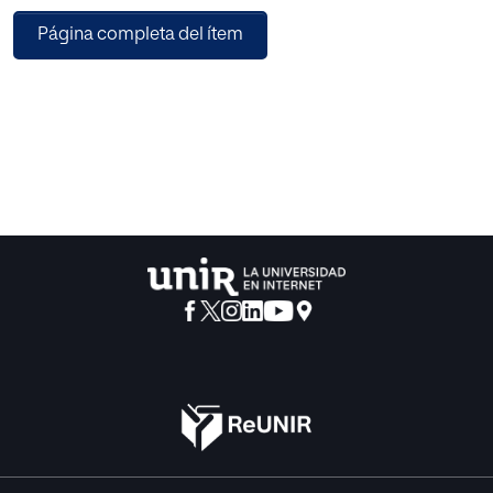
Página completa del ítem