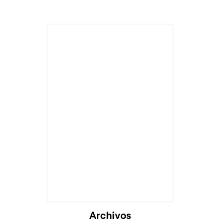
Archivos