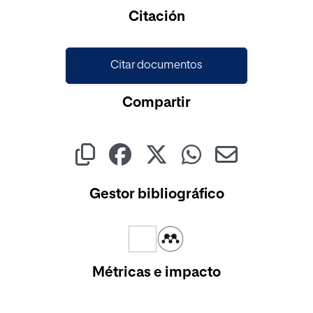
Cargando...
Citación
Citar documentos
Compartir
Gestor bibliográfico
Métricas e impacto