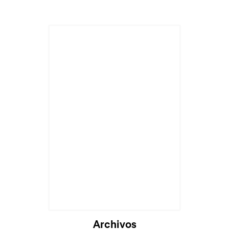
Archivos