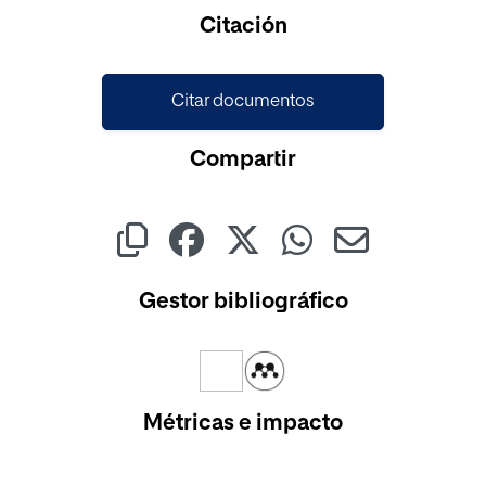
Cargando...
Citación
Citar documentos
Compartir
Gestor bibliográfico
Métricas e impacto