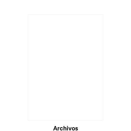
Archivos