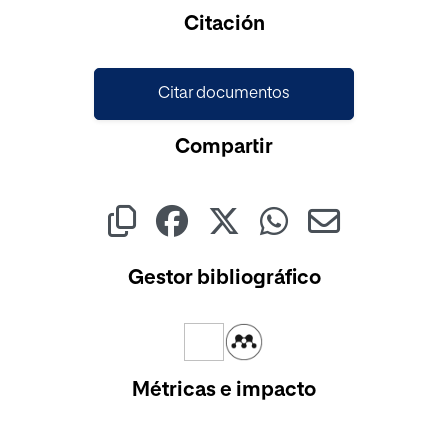
Cargando...
Citación
Citar documentos
Compartir
Gestor bibliográfico
Métricas e impacto