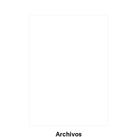
Archivos