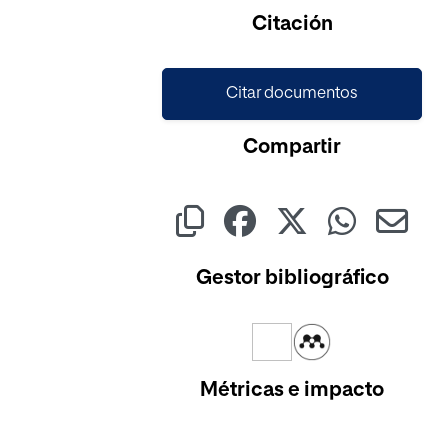
Cargando...
Citación
Citar documentos
Compartir
Gestor bibliográfico
Métricas e impacto