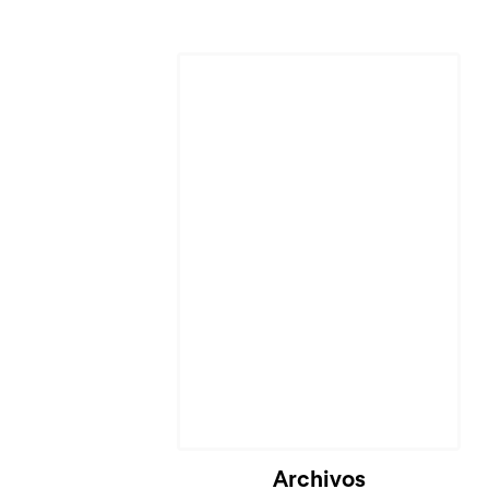
Archivos