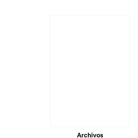
Archivos