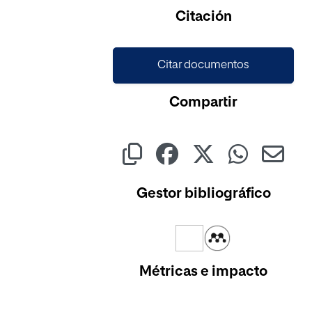
Cargando...
Citación
Citar documentos
Compartir
Gestor bibliográfico
Métricas e impacto