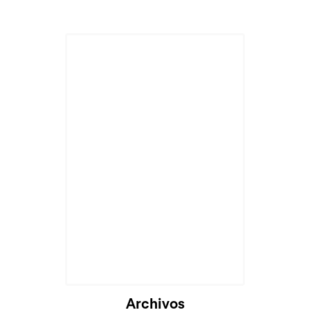
Cargando...
Archivos